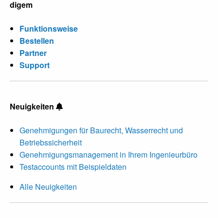
digem
Funktionsweise
Bestellen
Partner
Support
Neuigkeiten
Genehmigungen für Baurecht, Wasserrecht und
Betriebssicherheit
Genehmigungsmanagement in Ihrem Ingenieurbüro
Testaccounts mit Beispieldaten
Alle Neuigkeiten