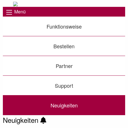
Menü
Funktionsweise
Bestellen
Partner
Support
Neuigkeiten
Neuigkeiten