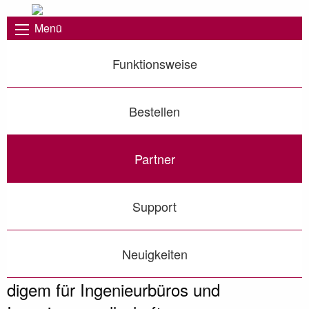
Menü
Funktionsweise
Bestellen
Partner
Support
Neuigkeiten
digem für Ingenieurbüros und