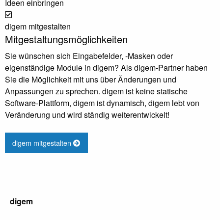
Ideen einbringen
digem mitgestalten
Mitgestaltungsmöglichkeiten
Sie wünschen sich Eingabefelder, -Masken oder
eigenständige Module in digem? Als digem-Partner haben
Sie die Möglichkeit mit uns über Änderungen und
Anpassungen zu sprechen. digem ist keine statische
Software-Plattform, digem ist dynamisch, digem lebt von
Veränderung und wird ständig weiterentwickelt!
digem mitgestalten
digem