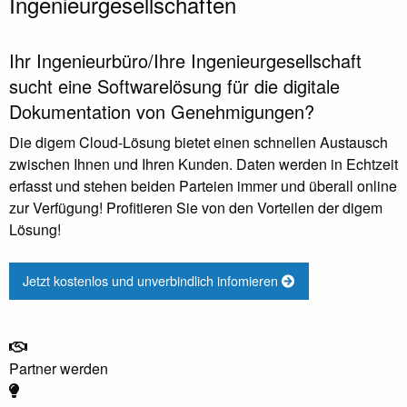
Ingenieurgesellschaften
Ihr Ingenieurbüro/Ihre Ingenieurgesellschaft
sucht eine Softwarelösung für die digitale
Dokumentation von Genehmigungen?
Die digem Cloud-Lösung bietet einen schnellen Austausch
zwischen Ihnen und Ihren Kunden. Daten werden in Echtzeit
erfasst und stehen beiden Parteien immer und überall online
zur Verfügung! Profitieren Sie von den Vorteilen der digem
Lösung!
Jetzt kostenlos und unverbindlich infomieren
Partner werden