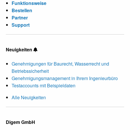
Funktionsweise
Bestellen
Partner
Support
Neuigkeiten
Genehmigungen für Baurecht, Wasserrecht und
Betriebssicherheit
Genehmigungsmanagement in Ihrem Ingenieurbüro
Testaccounts mit Beispieldaten
Alle Neuigkeiten
Digem GmbH