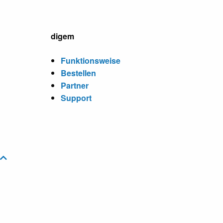
digem
Funktionsweise
Bestellen
Partner
Support