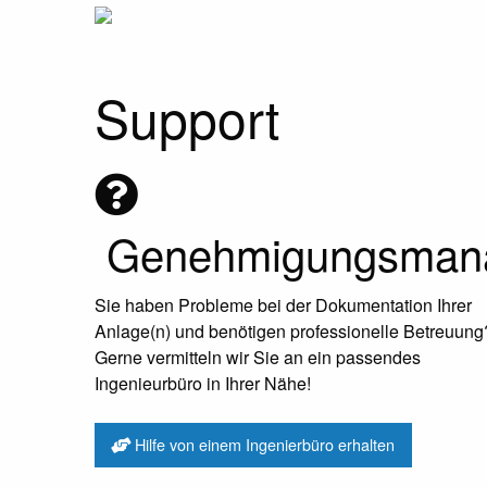
Support
Genehmigungsman
Sie haben Probleme bei der Dokumentation Ihrer
Anlage(n) und benötigen professionelle Betreuung
Gerne vermitteln wir Sie an ein passendes
Ingenieurbüro in Ihrer Nähe!
Hilfe von einem Ingenierbüro erhalten