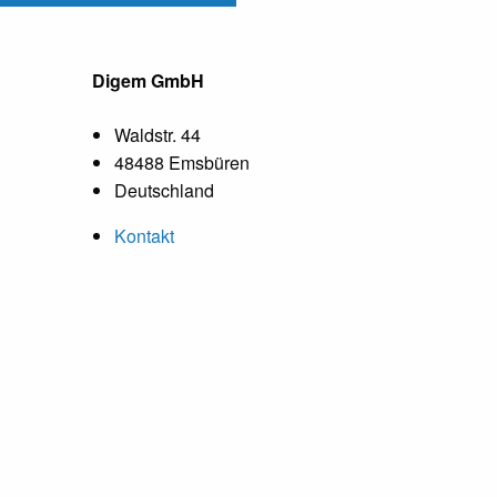
Digem GmbH
Waldstr. 44
48488 Emsbüren
Deutschland
Kontakt