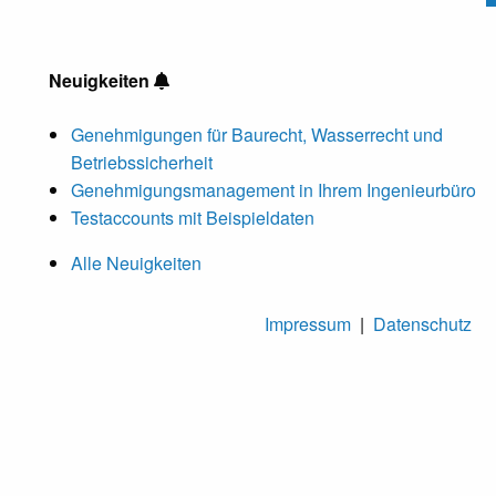
Neuigkeiten
Genehmigungen für Baurecht, Wasserrecht und
Betriebssicherheit
Genehmigungsmanagement in Ihrem Ingenieurbüro
Testaccounts mit Beispieldaten
Alle Neuigkeiten
Impressum
|
Datenschutz