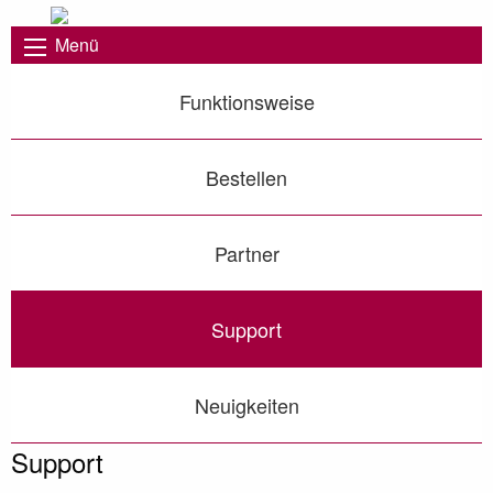
Menü
Funktionsweise
Bestellen
Partner
Support
Neuigkeiten
Support