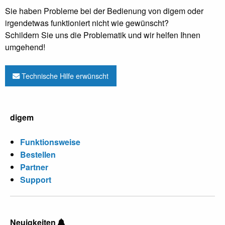
Sie haben Probleme bei der Bedienung von digem oder
irgendetwas funktioniert nicht wie gewünscht?
Schildern Sie uns die Problematik und wir helfen Ihnen
umgehend!
Technische Hilfe erwünscht
digem
Funktionsweise
Bestellen
Partner
Support
Neuigkeiten