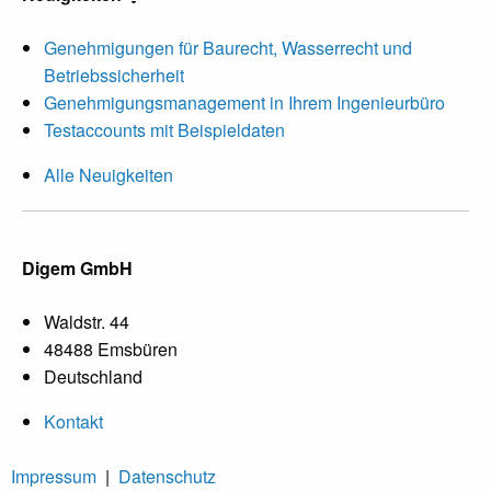
Genehmigungen für Baurecht, Wasserrecht und
Betriebssicherheit
Genehmigungsmanagement in Ihrem Ingenieurbüro
Testaccounts mit Beispieldaten
Alle Neuigkeiten
Digem GmbH
Waldstr. 44
48488 Emsbüren
Deutschland
Kontakt
Impressum
|
Datenschutz