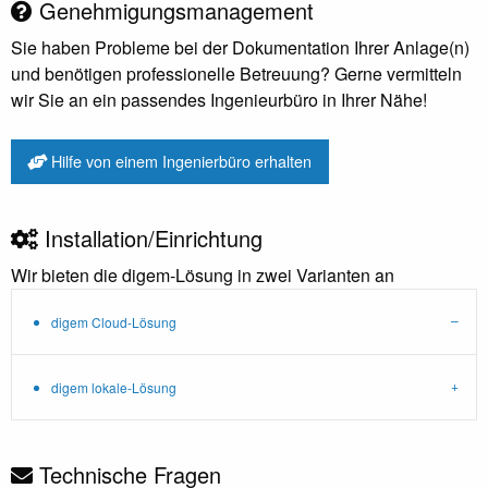
Genehmigungsmanagement
Sie haben Probleme bei der Dokumentation Ihrer Anlage(n)
und benötigen professionelle Betreuung? Gerne vermitteln
wir Sie an ein passendes Ingenieurbüro in Ihrer Nähe!
Hilfe von einem Ingenierbüro erhalten
Installation/Einrichtung
Wir bieten die digem-Lösung in zwei Varianten an
digem Cloud-Lösung
digem lokale-Lösung
Technische Fragen