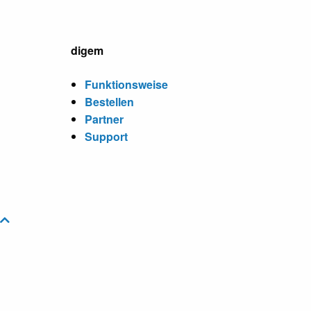
digem
Funktionsweise
Bestellen
Partner
Support