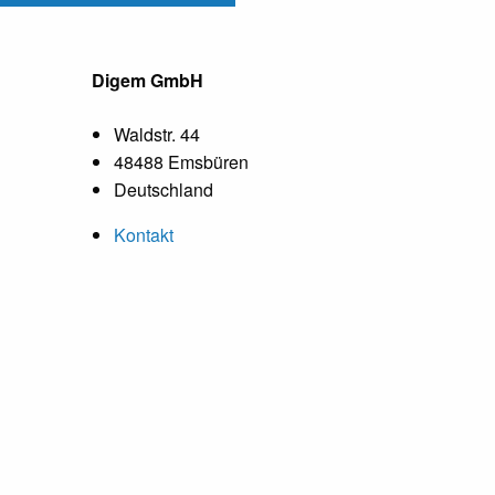
Digem GmbH
Waldstr. 44
48488 Emsbüren
Deutschland
Kontakt