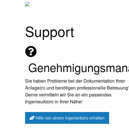
Support
Genehmigungsman
Sie haben Probleme bei der Dokumentation Ihrer
Anlage(n) und benötigen professionelle Betreuung
Gerne vermitteln wir Sie an ein passendes
Ingenieurbüro in Ihrer Nähe!
Hilfe von einem Ingenierbüro erhalten