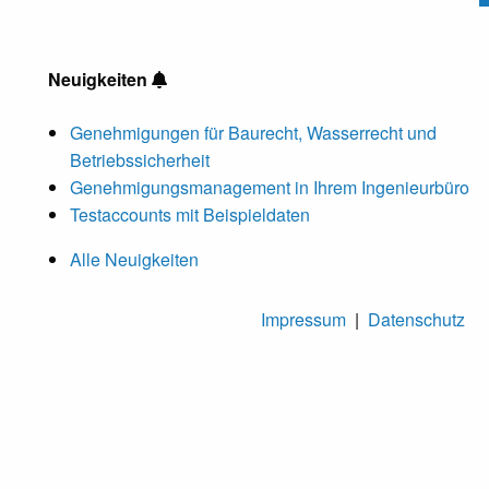
Neuigkeiten
Genehmigungen für Baurecht, Wasserrecht und
Betriebssicherheit
Genehmigungsmanagement in Ihrem Ingenieurbüro
Testaccounts mit Beispieldaten
Alle Neuigkeiten
Impressum
|
Datenschutz