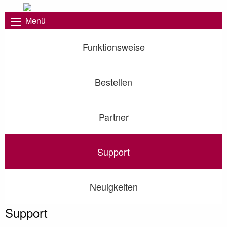
Menü
Funktionsweise
Bestellen
Partner
Support
Neuigkeiten
Support