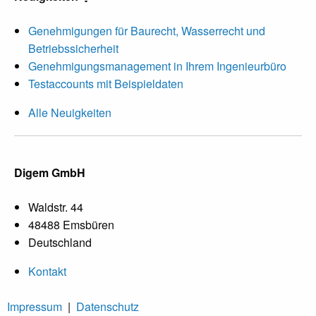
Genehmigungen für Baurecht, Wasserrecht und
Betriebssicherheit
Genehmigungsmanagement in Ihrem Ingenieurbüro
Testaccounts mit Beispieldaten
Alle Neuigkeiten
Digem GmbH
Waldstr. 44
48488 Emsbüren
Deutschland
Kontakt
Impressum
|
Datenschutz