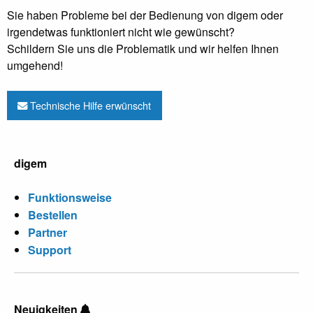
Sie haben Probleme bei der Bedienung von digem oder
irgendetwas funktioniert nicht wie gewünscht?
Schildern Sie uns die Problematik und wir helfen Ihnen
umgehend!
Technische Hilfe erwünscht
digem
Funktionsweise
Bestellen
Partner
Support
Neuigkeiten