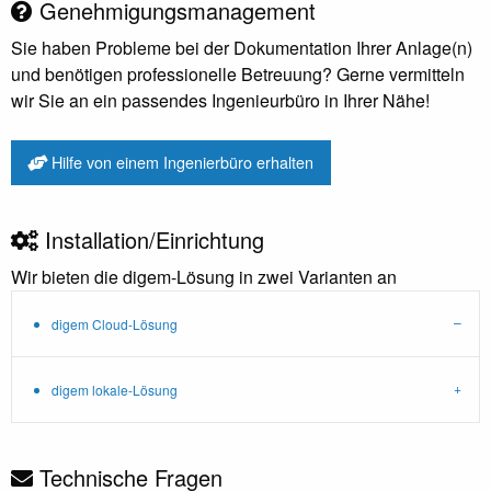
Genehmigungsmanagement
Sie haben Probleme bei der Dokumentation Ihrer Anlage(n)
und benötigen professionelle Betreuung? Gerne vermitteln
wir Sie an ein passendes Ingenieurbüro in Ihrer Nähe!
Hilfe von einem Ingenierbüro erhalten
Installation/Einrichtung
Wir bieten die digem-Lösung in zwei Varianten an
digem Cloud-Lösung
digem lokale-Lösung
Technische Fragen