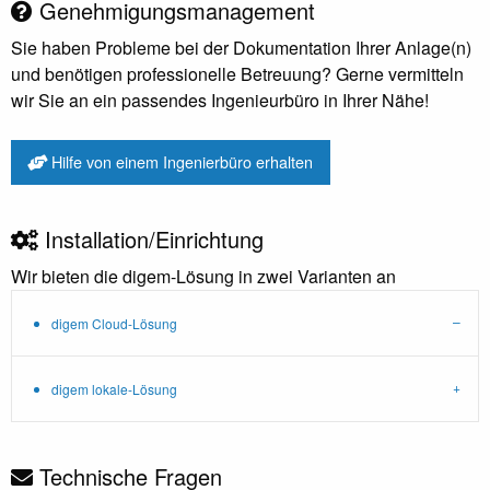
Genehmigungsmanagement
Sie haben Probleme bei der Dokumentation Ihrer Anlage(n)
und benötigen professionelle Betreuung? Gerne vermitteln
wir Sie an ein passendes Ingenieurbüro in Ihrer Nähe!
Hilfe von einem Ingenierbüro erhalten
Installation/Einrichtung
Wir bieten die digem-Lösung in zwei Varianten an
digem Cloud-Lösung
digem lokale-Lösung
Technische Fragen