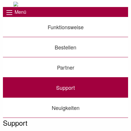
Menü
Funktionsweise
Bestellen
Partner
Support
Neuigkeiten
Support