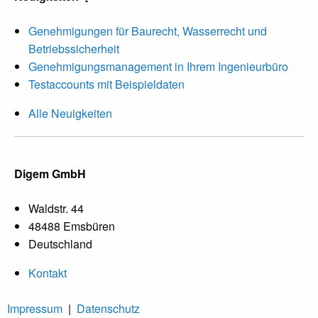
Genehmigungen für Baurecht, Wasserrecht und
Betriebssicherheit
Genehmigungsmanagement in Ihrem Ingenieurbüro
Testaccounts mit Beispieldaten
Alle Neuigkeiten
Digem GmbH
Waldstr. 44
48488 Emsbüren
Deutschland
Kontakt
Impressum
|
Datenschutz