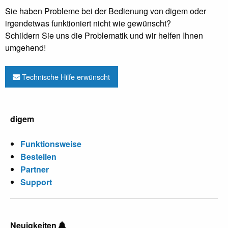
Sie haben Probleme bei der Bedienung von digem oder
irgendetwas funktioniert nicht wie gewünscht?
Schildern Sie uns die Problematik und wir helfen Ihnen
umgehend!
Technische Hilfe erwünscht
digem
Funktionsweise
Bestellen
Partner
Support
Neuigkeiten