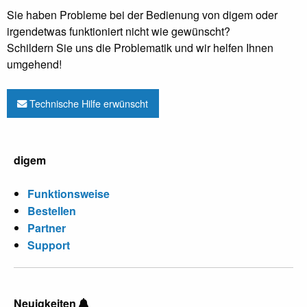
Sie haben Probleme bei der Bedienung von digem oder
irgendetwas funktioniert nicht wie gewünscht?
Schildern Sie uns die Problematik und wir helfen Ihnen
umgehend!
Technische Hilfe erwünscht
digem
Funktionsweise
Bestellen
Partner
Support
Neuigkeiten