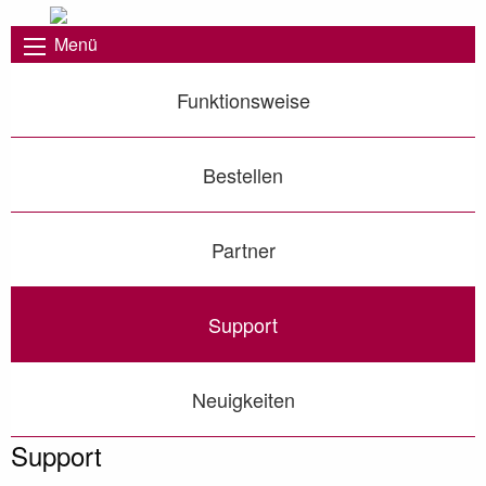
Menü
Funktionsweise
Bestellen
Partner
Support
Neuigkeiten
Support