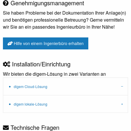
Genehmigungsmanagement
Sie haben Probleme bei der Dokumentation Ihrer Anlage(n)
und benötigen professionelle Betreuung? Gerne vermitteln
wir Sie an ein passendes Ingenieurbüro in Ihrer Nähe!
Hilfe von einem Ingenierbüro erhalten
Installation/Einrichtung
Wir bieten die digem-Lösung in zwei Varianten an
digem Cloud-Lösung
digem lokale-Lösung
Technische Fragen