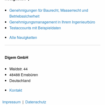
Genehmigungen für Baurecht, Wasserrecht und
Betriebssicherheit
Genehmigungsmanagement in Ihrem Ingenieurbüro
Testaccounts mit Beispieldaten
Alle Neuigkeiten
Digem GmbH
Waldstr. 44
48488 Emsbüren
Deutschland
Kontakt
Impressum
|
Datenschutz