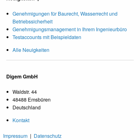
Genehmigungen für Baurecht, Wasserrecht und
Betriebssicherheit
Genehmigungsmanagement in Ihrem Ingenieurbüro
Testaccounts mit Beispieldaten
Alle Neuigkeiten
Digem GmbH
Waldstr. 44
48488 Emsbüren
Deutschland
Kontakt
Impressum
|
Datenschutz