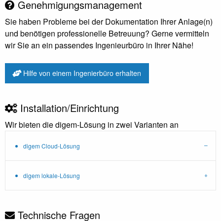
Genehmigungsmanagement
Sie haben Probleme bei der Dokumentation Ihrer Anlage(n)
und benötigen professionelle Betreuung? Gerne vermitteln
wir Sie an ein passendes Ingenieurbüro in Ihrer Nähe!
Hilfe von einem Ingenierbüro erhalten
Installation/Einrichtung
Wir bieten die digem-Lösung in zwei Varianten an
digem Cloud-Lösung
digem lokale-Lösung
Technische Fragen