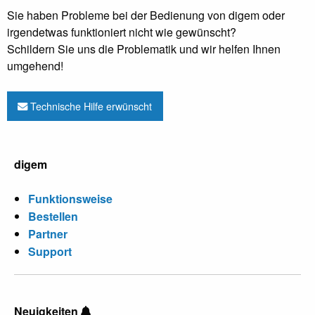
Sie haben Probleme bei der Bedienung von digem oder
irgendetwas funktioniert nicht wie gewünscht?
Schildern Sie uns die Problematik und wir helfen Ihnen
umgehend!
Technische Hilfe erwünscht
digem
Funktionsweise
Bestellen
Partner
Support
Neuigkeiten