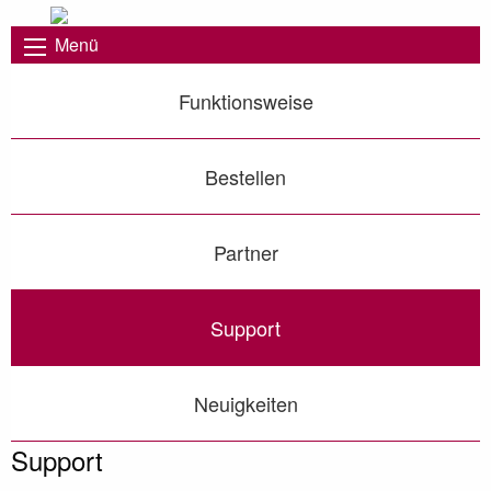
Menü
Funktionsweise
Bestellen
Partner
Support
Neuigkeiten
Support