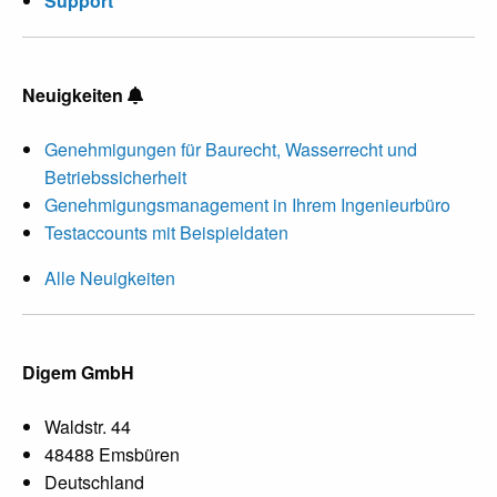
Support
Neuigkeiten
Genehmigungen für Baurecht, Wasserrecht und
Betriebssicherheit
Genehmigungsmanagement in Ihrem Ingenieurbüro
Testaccounts mit Beispieldaten
Alle Neuigkeiten
Digem GmbH
Waldstr. 44
48488 Emsbüren
Deutschland