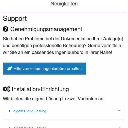
Neuigkeiten
Support
Genehmigungsmanagement
Sie haben Probleme bei der Dokumentation Ihrer Anlage(n)
und benötigen professionelle Betreuung? Gerne vermitteln
wir Sie an ein passendes Ingenieurbüro in Ihrer Nähe!
Hilfe von einem Ingenierbüro erhalten
Installation/Einrichtung
Wir bieten die digem-Lösung in zwei Varianten an
digem Cloud-Lösung
digem lokale-Lösung