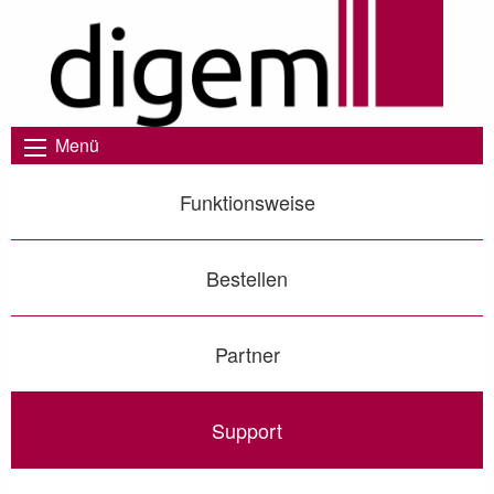
Menü
Funktionsweise
Bestellen
Partner
Support