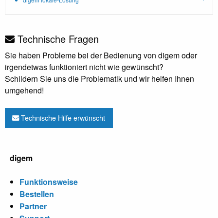
Technische Fragen
Sie haben Probleme bei der Bedienung von digem oder
irgendetwas funktioniert nicht wie gewünscht?
Schildern Sie uns die Problematik und wir helfen Ihnen
umgehend!
Technische Hilfe erwünscht
digem
Funktionsweise
Bestellen
Partner