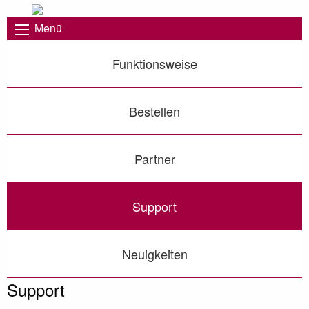
Menü
Funktionsweise
Bestellen
Partner
Support
Neuigkeiten
Support