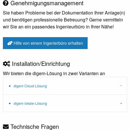
Genehmigungsmanagement
Sie haben Probleme bei der Dokumentation Ihrer Anlage(n)
und benötigen professionelle Betreuung? Gerne vermitteln
wir Sie an ein passendes Ingenieurbüro in Ihrer Nähe!
Hilfe von einem Ingenierbüro erhalten
Installation/Einrichtung
Wir bieten die digem-Lösung in zwei Varianten an
digem Cloud-Lösung
digem lokale-Lösung
Technische Fragen