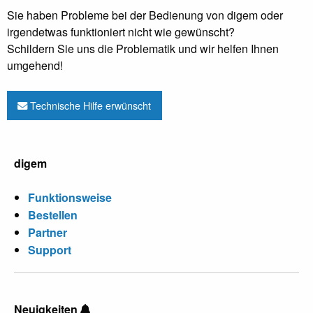
Sie haben Probleme bei der Bedienung von digem oder
irgendetwas funktioniert nicht wie gewünscht?
Schildern Sie uns die Problematik und wir helfen Ihnen
umgehend!
Technische Hilfe erwünscht
digem
Funktionsweise
Bestellen
Partner
Support
Neuigkeiten