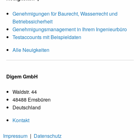
Genehmigungen für Baurecht, Wasserrecht und
Betriebssicherheit
Genehmigungsmanagement in Ihrem Ingenieurbüro
Testaccounts mit Beispieldaten
Alle Neuigkeiten
Digem GmbH
Waldstr. 44
48488 Emsbüren
Deutschland
Kontakt
Impressum
|
Datenschutz