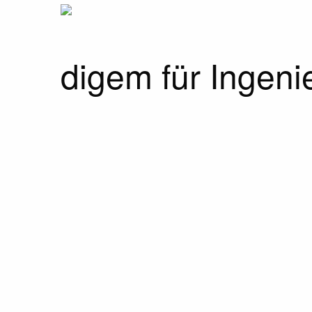
digem für Ingeni