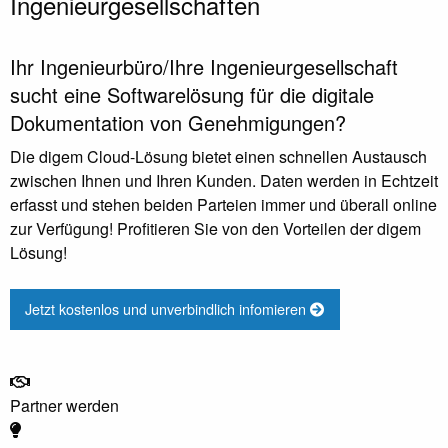
Ingenieurgesellschaften
Ihr Ingenieurbüro/Ihre Ingenieurgesellschaft
sucht eine Softwarelösung für die digitale
Dokumentation von Genehmigungen?
Die digem Cloud-Lösung bietet einen schnellen Austausch
zwischen Ihnen und Ihren Kunden. Daten werden in Echtzeit
erfasst und stehen beiden Parteien immer und überall online
zur Verfügung! Profitieren Sie von den Vorteilen der digem
Lösung!
Jetzt kostenlos und unverbindlich infomieren
Partner werden