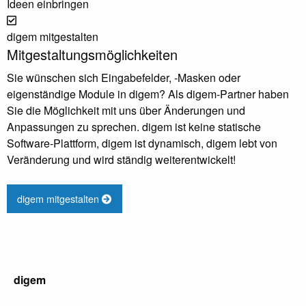
Ideen einbringen
digem mitgestalten
Mitgestaltungsmöglichkeiten
Sie wünschen sich Eingabefelder, -Masken oder
eigenständige Module in digem? Als digem-Partner haben
Sie die Möglichkeit mit uns über Änderungen und
Anpassungen zu sprechen. digem ist keine statische
Software-Plattform, digem ist dynamisch, digem lebt von
Veränderung und wird ständig weiterentwickelt!
digem mitgestalten
digem