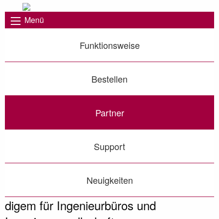
Menü
Funktionsweise
Bestellen
Partner
Support
Neuigkeiten
digem für Ingenieurbüros und