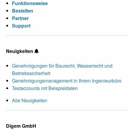
Funktionsweise
Bestellen
Partner
Support
Neuigkeiten
Genehmigungen für Baurecht, Wasserrecht und
Betriebssicherheit
Genehmigungsmanagement in Ihrem Ingenieurbüro
Testaccounts mit Beispieldaten
Alle Neuigkeiten
Digem GmbH