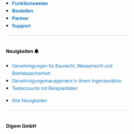
Funktionsweise
Bestellen
Partner
Support
Neuigkeiten
Genehmigungen für Baurecht, Wasserrecht und
Betriebssicherheit
Genehmigungsmanagement in Ihrem Ingenieurbüro
Testaccounts mit Beispieldaten
Alle Neuigkeiten
Digem GmbH