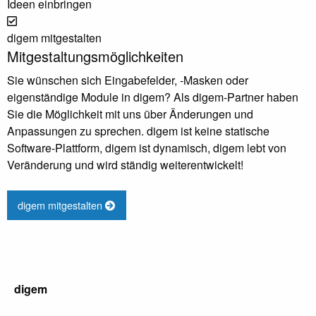
Ideen einbringen
digem mitgestalten
Mitgestaltungsmöglichkeiten
Sie wünschen sich Eingabefelder, -Masken oder
eigenständige Module in digem? Als digem-Partner haben
Sie die Möglichkeit mit uns über Änderungen und
Anpassungen zu sprechen. digem ist keine statische
Software-Plattform, digem ist dynamisch, digem lebt von
Veränderung und wird ständig weiterentwickelt!
digem mitgestalten
digem