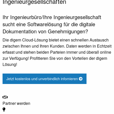
Ingenieurgesellschaften
Ihr Ingenieurbüro/Ihre Ingenieurgesellschaft
sucht eine Softwarelösung für die digitale
Dokumentation von Genehmigungen?
Die digem Cloud-Lösung bietet einen schnellen Austausch
zwischen Ihnen und Ihren Kunden. Daten werden in Echtzeit
erfasst und stehen beiden Parteien immer und überall online
zur Verfügung! Profitieren Sie von den Vorteilen der digem
Lösung!
Jetzt kostenlos und unverbindlich infomieren
Partner werden