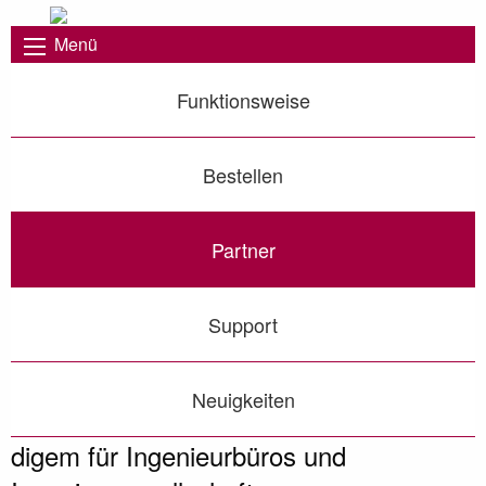
Menü
Funktionsweise
Bestellen
Partner
Support
Neuigkeiten
digem für Ingenieurbüros und