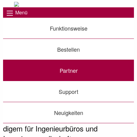
Menü
Funktionsweise
Bestellen
Partner
Support
Neuigkeiten
digem für Ingenieurbüros und