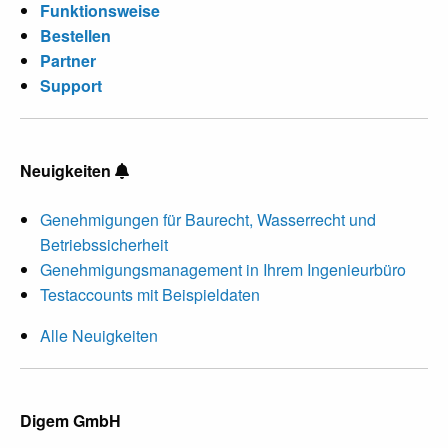
Funktionsweise
Bestellen
Partner
Support
Neuigkeiten
Genehmigungen für Baurecht, Wasserrecht und
Betriebssicherheit
Genehmigungsmanagement in Ihrem Ingenieurbüro
Testaccounts mit Beispieldaten
Alle Neuigkeiten
Digem GmbH