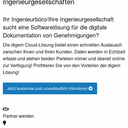
Ingenieurgesellschaften
Ihr Ingenieurbüro/Ihre Ingenieurgesellschaft
sucht eine Softwarelösung für die digitale
Dokumentation von Genehmigungen?
Die digem Cloud-Lösung bietet einen schnellen Austausch
zwischen Ihnen und Ihren Kunden. Daten werden in Echtzeit
erfasst und stehen beiden Parteien immer und überall online
zur Verfügung! Profitieren Sie von den Vorteilen der digem
Lösung!
Jetzt kostenlos und unverbindlich infomieren
Partner werden