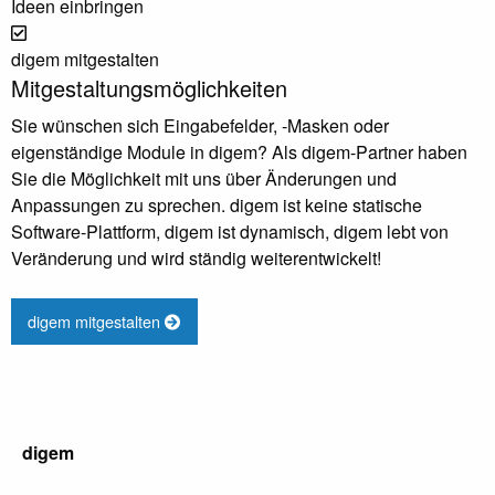
Ideen einbringen
digem mitgestalten
Mitgestaltungsmöglichkeiten
Sie wünschen sich Eingabefelder, -Masken oder
eigenständige Module in digem? Als digem-Partner haben
Sie die Möglichkeit mit uns über Änderungen und
Anpassungen zu sprechen. digem ist keine statische
Software-Plattform, digem ist dynamisch, digem lebt von
Veränderung und wird ständig weiterentwickelt!
digem mitgestalten
digem