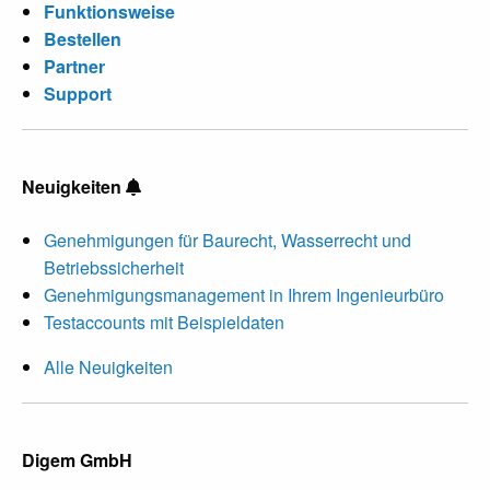
Funktionsweise
Bestellen
Partner
Support
Neuigkeiten
Genehmigungen für Baurecht, Wasserrecht und
Betriebssicherheit
Genehmigungsmanagement in Ihrem Ingenieurbüro
Testaccounts mit Beispieldaten
Alle Neuigkeiten
Digem GmbH