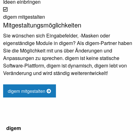
Ideen einbringen
digem mitgestalten
Mitgestaltungsmöglichkeiten
Sie wünschen sich Eingabefelder, -Masken oder
eigenständige Module in digem? Als digem-Partner haben
Sie die Möglichkeit mit uns über Änderungen und
Anpassungen zu sprechen. digem ist keine statische
Software-Plattform, digem ist dynamisch, digem lebt von
Veränderung und wird ständig weiterentwickelt!
digem mitgestalten
digem