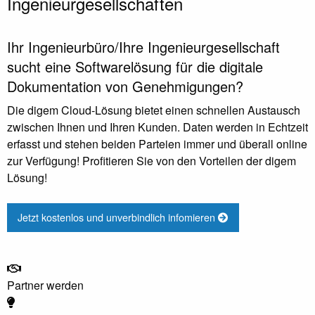
Ingenieurgesellschaften
Ihr Ingenieurbüro/Ihre Ingenieurgesellschaft
sucht eine Softwarelösung für die digitale
Dokumentation von Genehmigungen?
Die digem Cloud-Lösung bietet einen schnellen Austausch
zwischen Ihnen und Ihren Kunden. Daten werden in Echtzeit
erfasst und stehen beiden Parteien immer und überall online
zur Verfügung! Profitieren Sie von den Vorteilen der digem
Lösung!
Jetzt kostenlos und unverbindlich infomieren
Partner werden