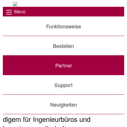
Menü
Funktionsweise
Bestellen
Partner
Support
Neuigkeiten
digem für Ingenieurbüros und