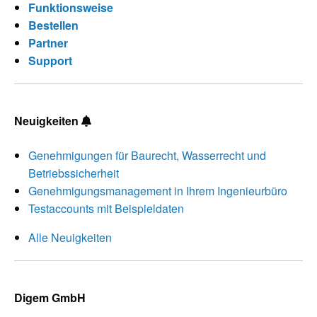
Funktionsweise
Bestellen
Partner
Support
Neuigkeiten
Genehmigungen für Baurecht, Wasserrecht und
Betriebssicherheit
Genehmigungsmanagement in Ihrem Ingenieurbüro
Testaccounts mit Beispieldaten
Alle Neuigkeiten
Digem GmbH