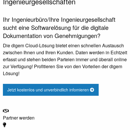
Ingenieurgesellschaften
Ihr Ingenieurbüro/Ihre Ingenieurgesellschaft
sucht eine Softwarelösung für die digitale
Dokumentation von Genehmigungen?
Die digem Cloud-Lösung bietet einen schnellen Austausch
zwischen Ihnen und Ihren Kunden. Daten werden in Echtzeit
erfasst und stehen beiden Parteien immer und überall online
zur Verfügung! Profitieren Sie von den Vorteilen der digem
Lösung!
Jetzt kostenlos und unverbindlich infomieren
Partner werden