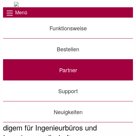
Menü
Funktionsweise
Bestellen
Partner
Support
Neuigkeiten
digem für Ingenieurbüros und