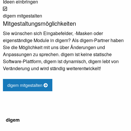
Ideen einbringen
digem mitgestalten
Mitgestaltungsmöglichkeiten
Sie wünschen sich Eingabefelder, -Masken oder
eigenständige Module in digem? Als digem-Partner haben
Sie die Möglichkeit mit uns über Änderungen und
Anpassungen zu sprechen. digem ist keine statische
Software-Plattform, digem ist dynamisch, digem lebt von
Veränderung und wird ständig weiterentwickelt!
digem mitgestalten
digem