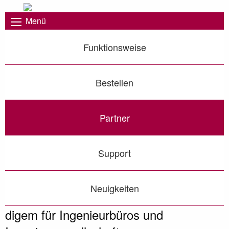
Menü
Funktionsweise
Bestellen
Partner
Support
Neuigkeiten
digem für Ingenieurbüros und