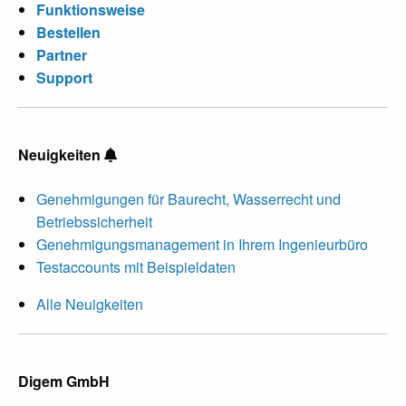
Funktionsweise
Bestellen
Partner
Support
Neuigkeiten
Genehmigungen für Baurecht, Wasserrecht und
Betriebssicherheit
Genehmigungsmanagement in Ihrem Ingenieurbüro
Testaccounts mit Beispieldaten
Alle Neuigkeiten
Digem GmbH