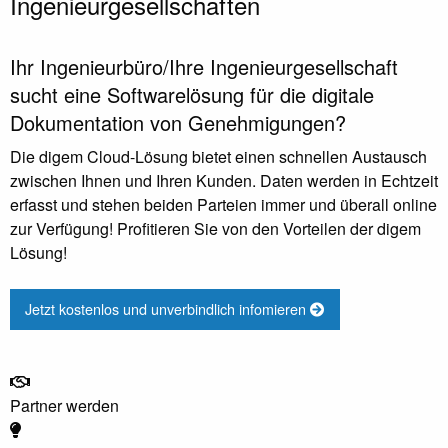
Ingenieurgesellschaften
Ihr Ingenieurbüro/Ihre Ingenieurgesellschaft
sucht eine Softwarelösung für die digitale
Dokumentation von Genehmigungen?
Die digem Cloud-Lösung bietet einen schnellen Austausch
zwischen Ihnen und Ihren Kunden. Daten werden in Echtzeit
erfasst und stehen beiden Parteien immer und überall online
zur Verfügung! Profitieren Sie von den Vorteilen der digem
Lösung!
Jetzt kostenlos und unverbindlich infomieren
Partner werden