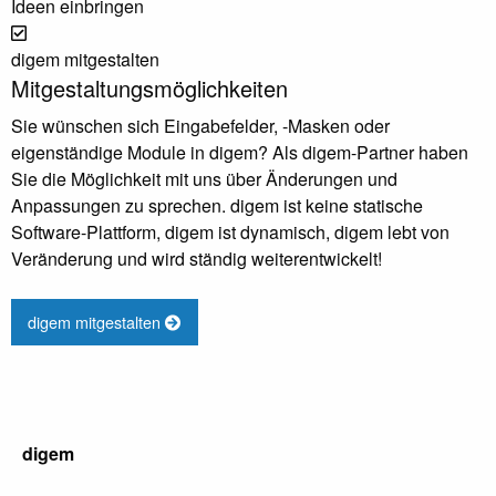
Ideen einbringen
digem mitgestalten
Mitgestaltungsmöglichkeiten
Sie wünschen sich Eingabefelder, -Masken oder
eigenständige Module in digem? Als digem-Partner haben
Sie die Möglichkeit mit uns über Änderungen und
Anpassungen zu sprechen. digem ist keine statische
Software-Plattform, digem ist dynamisch, digem lebt von
Veränderung und wird ständig weiterentwickelt!
digem mitgestalten
digem