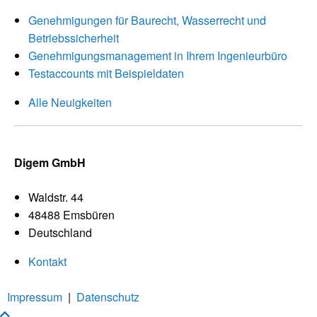
Genehmigungen für Baurecht, Wasserrecht und
Betriebssicherheit
Genehmigungsmanagement in Ihrem Ingenieurbüro
Testaccounts mit Beispieldaten
Alle Neuigkeiten
Digem GmbH
Waldstr. 44
48488 Emsbüren
Deutschland
Kontakt
Impressum
|
Datenschutz