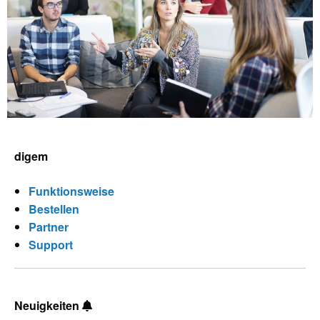
digem
Funktionsweise
Bestellen
Partner
Support
Neuigkeiten