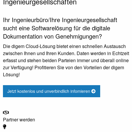
Ingenieurgesellschaften
Ihr Ingenieurbüro/Ihre Ingenieurgesellschaft
sucht eine Softwarelösung für die digitale
Dokumentation von Genehmigungen?
Die digem Cloud-Lösung bietet einen schnellen Austausch
zwischen Ihnen und Ihren Kunden. Daten werden in Echtzeit
erfasst und stehen beiden Parteien immer und überall online
zur Verfügung! Profitieren Sie von den Vorteilen der digem
Lösung!
Jetzt kostenlos und unverbindlich infomieren
Partner werden