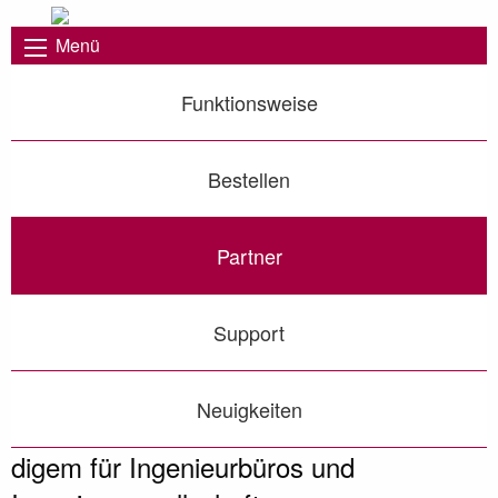
Menü
Funktionsweise
Bestellen
Partner
Support
Neuigkeiten
digem für Ingenieurbüros und