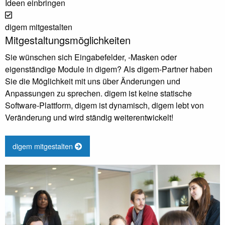
Ideen einbringen
digem mitgestalten
Mitgestaltungsmöglichkeiten
Sie wünschen sich Eingabefelder, -Masken oder
eigenständige Module in digem? Als digem-Partner haben
Sie die Möglichkeit mit uns über Änderungen und
Anpassungen zu sprechen. digem ist keine statische
Software-Plattform, digem ist dynamisch, digem lebt von
Veränderung und wird ständig weiterentwickelt!
digem mitgestalten