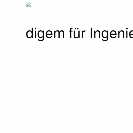
digem für Ingeni