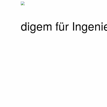
digem für Ingeni