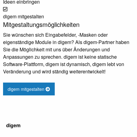
Ideen einbringen
digem mitgestalten
Mitgestaltungsmöglichkeiten
Sie wünschen sich Eingabefelder, -Masken oder
eigenständige Module in digem? Als digem-Partner haben
Sie die Möglichkeit mit uns über Änderungen und
Anpassungen zu sprechen. digem ist keine statische
Software-Plattform, digem ist dynamisch, digem lebt von
Veränderung und wird ständig weiterentwickelt!
digem mitgestalten
digem