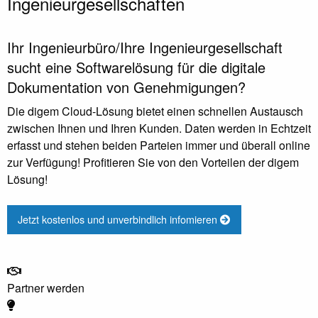
Ingenieurgesellschaften
Ihr Ingenieurbüro/Ihre Ingenieurgesellschaft
sucht eine Softwarelösung für die digitale
Dokumentation von Genehmigungen?
Die digem Cloud-Lösung bietet einen schnellen Austausch
zwischen Ihnen und Ihren Kunden. Daten werden in Echtzeit
erfasst und stehen beiden Parteien immer und überall online
zur Verfügung! Profitieren Sie von den Vorteilen der digem
Lösung!
Jetzt kostenlos und unverbindlich infomieren
Partner werden