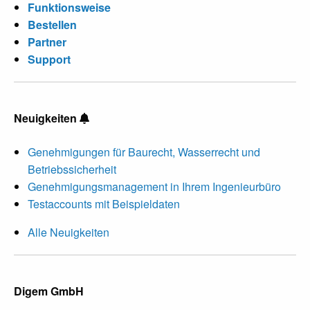
Funktionsweise
Bestellen
Partner
Support
Neuigkeiten
Genehmigungen für Baurecht, Wasserrecht und
Betriebssicherheit
Genehmigungsmanagement in Ihrem Ingenieurbüro
Testaccounts mit Beispieldaten
Alle Neuigkeiten
Digem GmbH