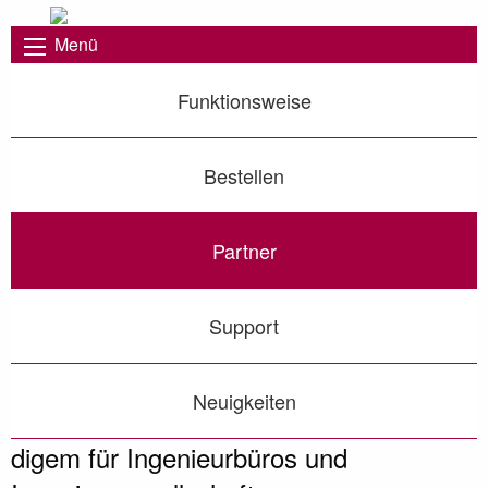
Menü
Funktionsweise
Bestellen
Partner
Support
Neuigkeiten
digem für Ingenieurbüros und