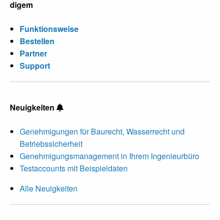
digem
Funktionsweise
Bestellen
Partner
Support
Neuigkeiten
Genehmigungen für Baurecht, Wasserrecht und
Betriebssicherheit
Genehmigungsmanagement in Ihrem Ingenieurbüro
Testaccounts mit Beispieldaten
Alle Neuigkeiten