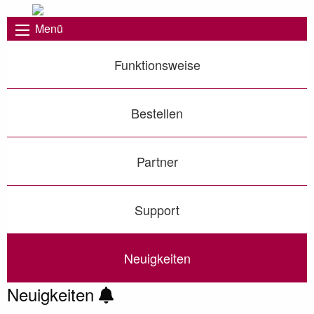
Menü
Funktionsweise
Bestellen
Partner
Support
Neuigkeiten
Neuigkeiten