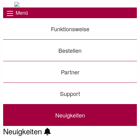
Menü
Funktionsweise
Bestellen
Partner
Support
Neuigkeiten
Neuigkeiten