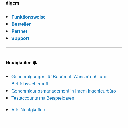
digem
Funktionsweise
Bestellen
Partner
Support
Neuigkeiten
Genehmigungen für Baurecht, Wasserrecht und
Betriebssicherheit
Genehmigungsmanagement in Ihrem Ingenieurbüro
Testaccounts mit Beispieldaten
Alle Neuigkeiten