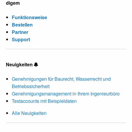
digem
Funktionsweise
Bestellen
Partner
Support
Neuigkeiten
Genehmigungen für Baurecht, Wasserrecht und
Betriebssicherheit
Genehmigungsmanagement in Ihrem Ingenieurbüro
Testaccounts mit Beispieldaten
Alle Neuigkeiten