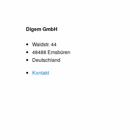
Digem GmbH
Waldstr. 44
48488 Emsbüren
Deutschland
Kontakt