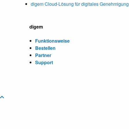
digem Cloud-Lösung für digitales Genehmigu
digem
Funktionsweise
Bestellen
Partner
Support