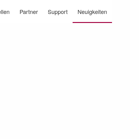
llen
Partner
Support
Neuigkeiten