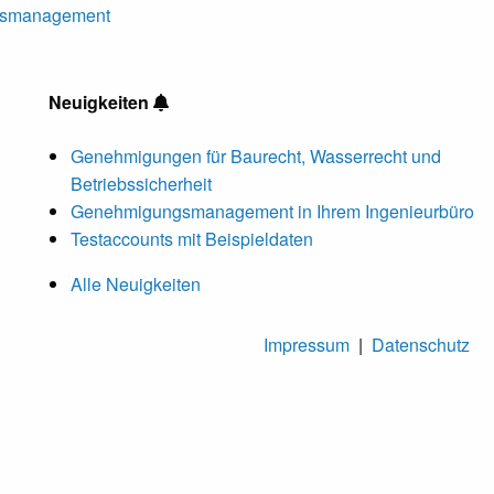
ngsmanagement
Neuigkeiten
Genehmigungen für Baurecht, Wasserrecht und
Betriebssicherheit
Genehmigungsmanagement in Ihrem Ingenieurbüro
Testaccounts mit Beispieldaten
Alle Neuigkeiten
Impressum
|
Datenschutz