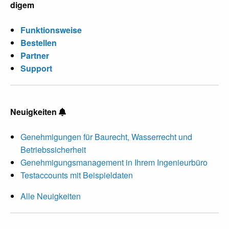
digem
Funktionsweise
Bestellen
Partner
Support
Neuigkeiten
Genehmigungen für Baurecht, Wasserrecht und
Betriebssicherheit
Genehmigungsmanagement in Ihrem Ingenieurbüro
Testaccounts mit Beispieldaten
Alle Neuigkeiten