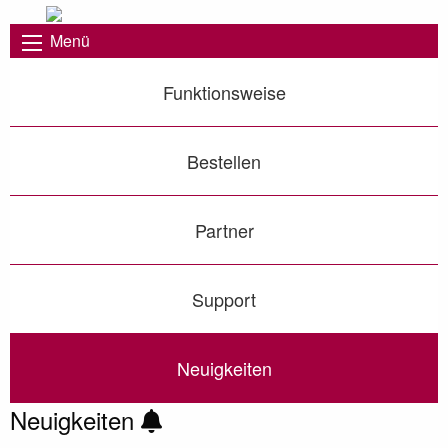
Menü
Funktionsweise
Bestellen
Partner
Support
Neuigkeiten
Neuigkeiten