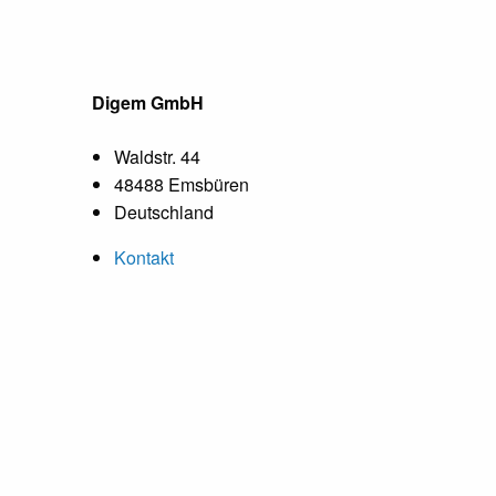
Digem GmbH
Waldstr. 44
48488 Emsbüren
Deutschland
Kontakt