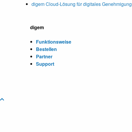
digem Cloud-Lösung für digitales Genehmigu
digem
Funktionsweise
Bestellen
Partner
Support