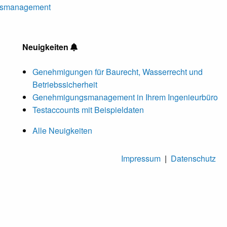
ngsmanagement
Neuigkeiten
Genehmigungen für Baurecht, Wasserrecht und
Betriebssicherheit
Genehmigungsmanagement in Ihrem Ingenieurbüro
Testaccounts mit Beispieldaten
Alle Neuigkeiten
Impressum
|
Datenschutz