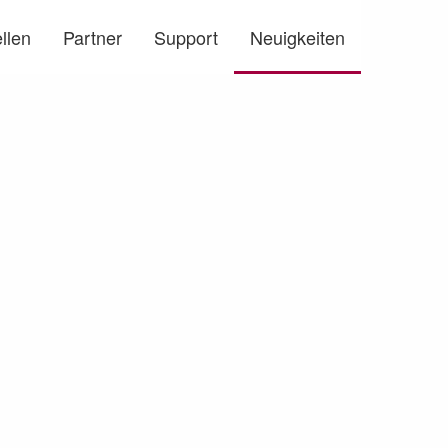
llen
Partner
Support
Neuigkeiten