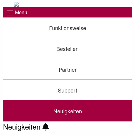
Menü
Funktionsweise
Bestellen
Partner
Support
Neuigkeiten
Neuigkeiten