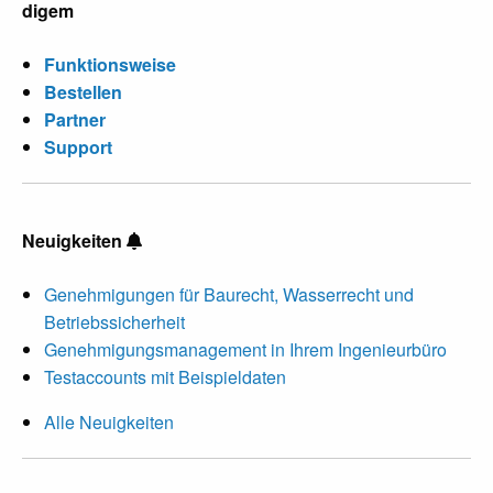
digem
Funktionsweise
Bestellen
Partner
Support
Neuigkeiten
Genehmigungen für Baurecht, Wasserrecht und
Betriebssicherheit
Genehmigungsmanagement in Ihrem Ingenieurbüro
Testaccounts mit Beispieldaten
Alle Neuigkeiten