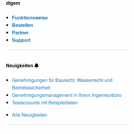
digem
Funktionsweise
Bestellen
Partner
Support
Neuigkeiten
Genehmigungen für Baurecht, Wasserrecht und
Betriebssicherheit
Genehmigungsmanagement in Ihrem Ingenieurbüro
Testaccounts mit Beispieldaten
Alle Neuigkeiten