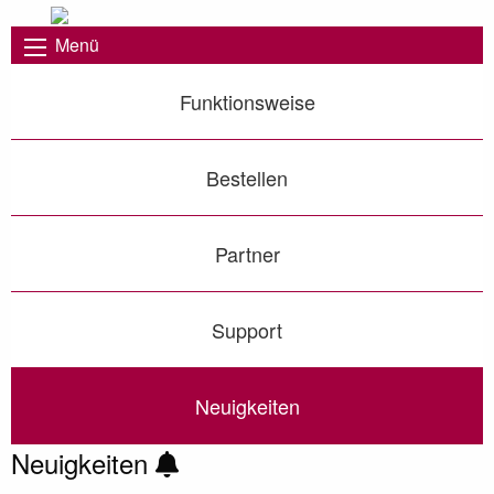
Menü
Funktionsweise
Bestellen
Partner
Support
Neuigkeiten
Neuigkeiten