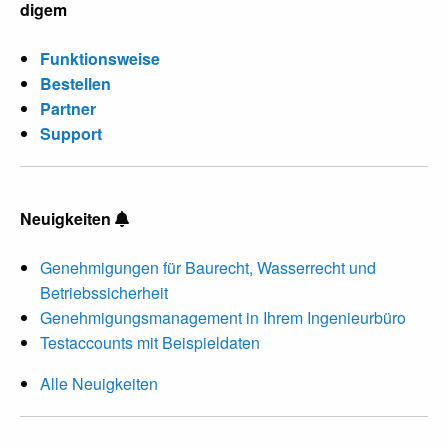
digem
Funktionsweise
Bestellen
Partner
Support
Neuigkeiten
Genehmigungen für Baurecht, Wasserrecht und
Betriebssicherheit
Genehmigungsmanagement in Ihrem Ingenieurbüro
Testaccounts mit Beispieldaten
Alle Neuigkeiten