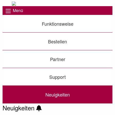
Menü
Funktionsweise
Bestellen
Partner
Support
Neuigkeiten
Neuigkeiten