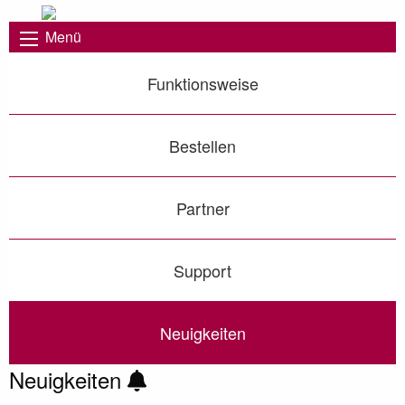
Menü
Funktionsweise
Bestellen
Partner
Support
Neuigkeiten
Neuigkeiten