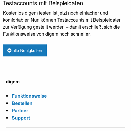
Testaccounts mit Beispieldaten
Kostenlos digem testen ist jetzt noch einfacher und
komfortabler. Nun können Testaccounts mit Beispieldaten
zur Verfügung gestellt werden – damit erschließt sich die
Funktionsweise von digem noch schneller.
alle Neuigkeiten
digem
Funktionsweise
Bestellen
Partner
Support