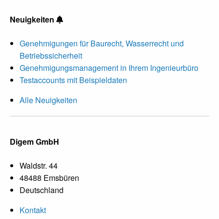
Neuigkeiten
Genehmigungen für Baurecht, Wasserrecht und
Betriebssicherheit
Genehmigungsmanagement in Ihrem Ingenieurbüro
Testaccounts mit Beispieldaten
Alle Neuigkeiten
Digem GmbH
Waldstr. 44
48488 Emsbüren
Deutschland
Kontakt