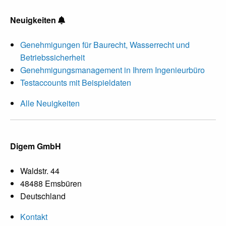
Neuigkeiten
Genehmigungen für Baurecht, Wasserrecht und
Betriebssicherheit
Genehmigungsmanagement in Ihrem Ingenieurbüro
Testaccounts mit Beispieldaten
Alle Neuigkeiten
Digem GmbH
Waldstr. 44
48488 Emsbüren
Deutschland
Kontakt