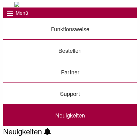
Menü
Funktionsweise
Bestellen
Partner
Support
Neuigkeiten
Neuigkeiten