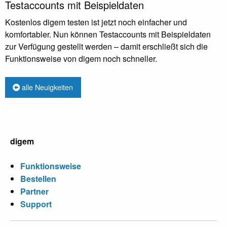
Testaccounts mit Beispieldaten
Kostenlos digem testen ist jetzt noch einfacher und
komfortabler. Nun können Testaccounts mit Beispieldaten
zur Verfügung gestellt werden – damit erschließt sich die
Funktionsweise von digem noch schneller.
alle Neuigkeiten
digem
Funktionsweise
Bestellen
Partner
Support