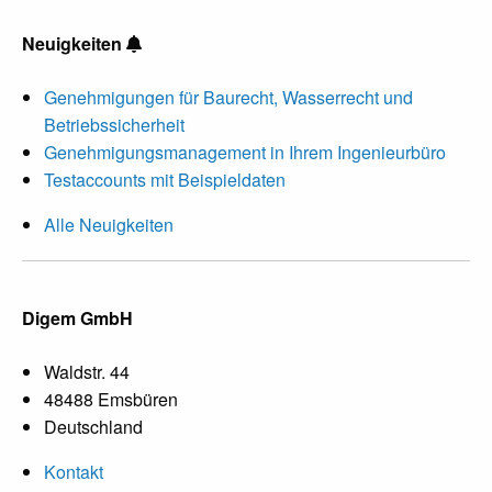
Neuigkeiten
Genehmigungen für Baurecht, Wasserrecht und
Betriebssicherheit
Genehmigungsmanagement in Ihrem Ingenieurbüro
Testaccounts mit Beispieldaten
Alle Neuigkeiten
Digem GmbH
Waldstr. 44
48488 Emsbüren
Deutschland
Kontakt