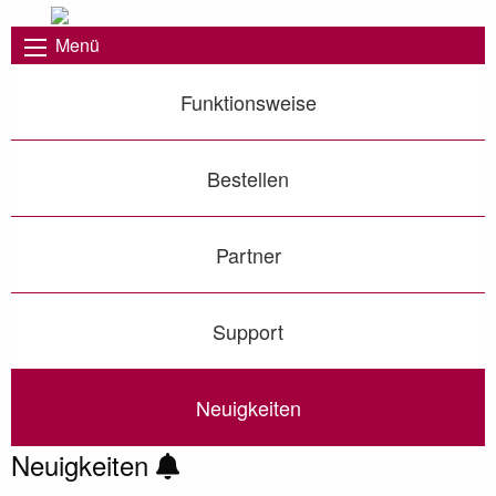
Menü
Funktionsweise
Bestellen
Partner
Support
Neuigkeiten
Neuigkeiten