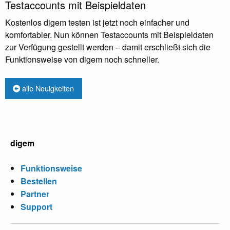
Testaccounts mit Beispieldaten
Kostenlos digem testen ist jetzt noch einfacher und
komfortabler. Nun können Testaccounts mit Beispieldaten
zur Verfügung gestellt werden – damit erschließt sich die
Funktionsweise von digem noch schneller.
alle Neuigkeiten
digem
Funktionsweise
Bestellen
Partner
Support