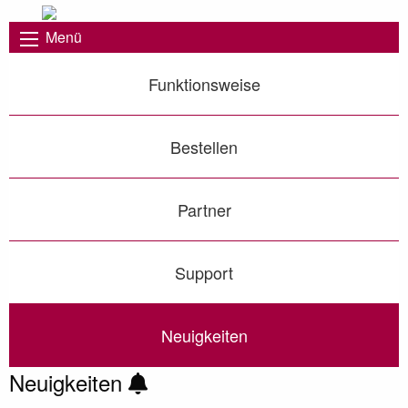
Menü
Funktionsweise
Bestellen
Partner
Support
Neuigkeiten
Neuigkeiten