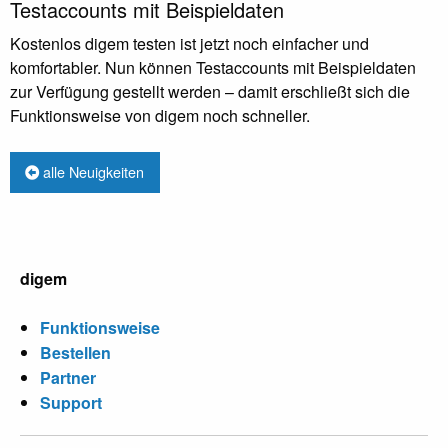
Testaccounts mit Beispieldaten
Kostenlos digem testen ist jetzt noch einfacher und
komfortabler. Nun können Testaccounts mit Beispieldaten
zur Verfügung gestellt werden – damit erschließt sich die
Funktionsweise von digem noch schneller.
alle Neuigkeiten
digem
Funktionsweise
Bestellen
Partner
Support