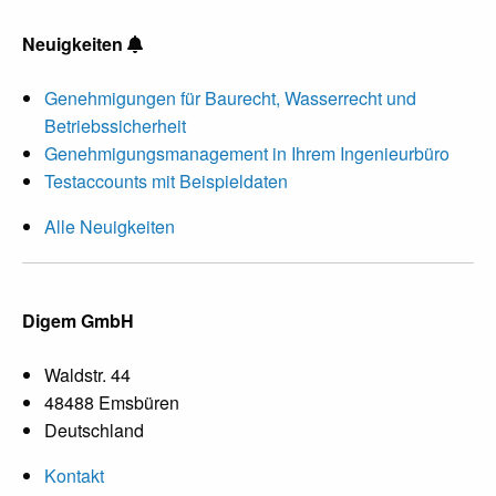
Neuigkeiten
Genehmigungen für Baurecht, Wasserrecht und
Betriebssicherheit
Genehmigungsmanagement in Ihrem Ingenieurbüro
Testaccounts mit Beispieldaten
Alle Neuigkeiten
Digem GmbH
Waldstr. 44
48488 Emsbüren
Deutschland
Kontakt