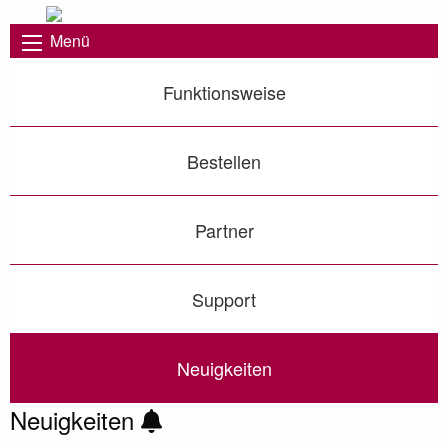
Menü
Funktionsweise
Bestellen
Partner
Support
Neuigkeiten
Neuigkeiten