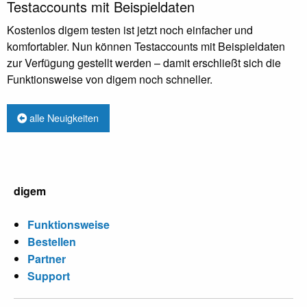
Testaccounts mit Beispieldaten
Kostenlos digem testen ist jetzt noch einfacher und
komfortabler. Nun können Testaccounts mit Beispieldaten
zur Verfügung gestellt werden – damit erschließt sich die
Funktionsweise von digem noch schneller.
alle Neuigkeiten
digem
Funktionsweise
Bestellen
Partner
Support