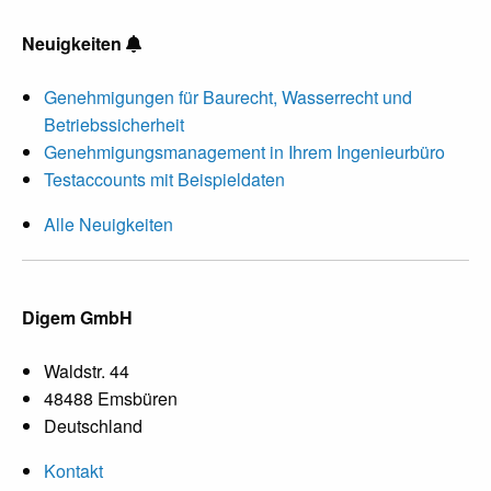
Neuigkeiten
Genehmigungen für Baurecht, Wasserrecht und
Betriebssicherheit
Genehmigungsmanagement in Ihrem Ingenieurbüro
Testaccounts mit Beispieldaten
Alle Neuigkeiten
Digem GmbH
Waldstr. 44
48488 Emsbüren
Deutschland
Kontakt