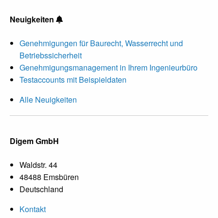
Neuigkeiten
Genehmigungen für Baurecht, Wasserrecht und
Betriebssicherheit
Genehmigungsmanagement in Ihrem Ingenieurbüro
Testaccounts mit Beispieldaten
Alle Neuigkeiten
Digem GmbH
Waldstr. 44
48488 Emsbüren
Deutschland
Kontakt