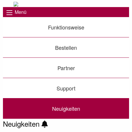
Menü
Funktionsweise
Bestellen
Partner
Support
Neuigkeiten
Neuigkeiten