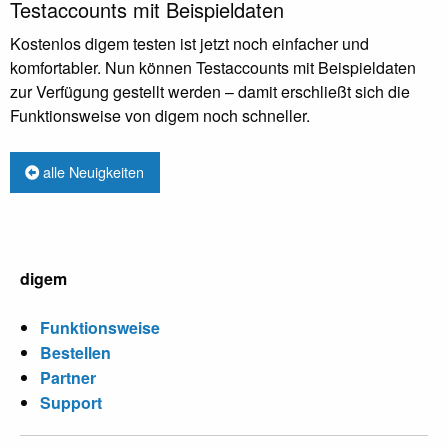
Testaccounts mit Beispieldaten
Kostenlos digem testen ist jetzt noch einfacher und
komfortabler. Nun können Testaccounts mit Beispieldaten
zur Verfügung gestellt werden – damit erschließt sich die
Funktionsweise von digem noch schneller.
alle Neuigkeiten
digem
Funktionsweise
Bestellen
Partner
Support