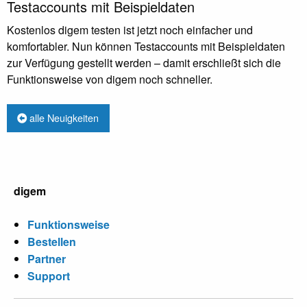
Testaccounts mit Beispieldaten
Kostenlos digem testen ist jetzt noch einfacher und
komfortabler. Nun können Testaccounts mit Beispieldaten
zur Verfügung gestellt werden – damit erschließt sich die
Funktionsweise von digem noch schneller.
alle Neuigkeiten
digem
Funktionsweise
Bestellen
Partner
Support