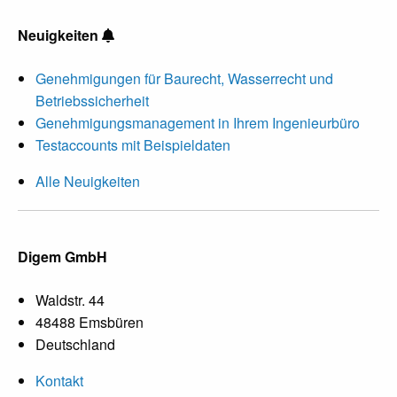
Neuigkeiten
Genehmigungen für Baurecht, Wasserrecht und
Betriebssicherheit
Genehmigungsmanagement in Ihrem Ingenieurbüro
Testaccounts mit Beispieldaten
Alle Neuigkeiten
Digem GmbH
Waldstr. 44
48488 Emsbüren
Deutschland
Kontakt