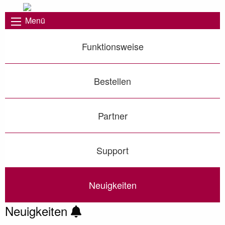
Menü
Funktionsweise
Bestellen
Partner
Support
Neuigkeiten
Neuigkeiten