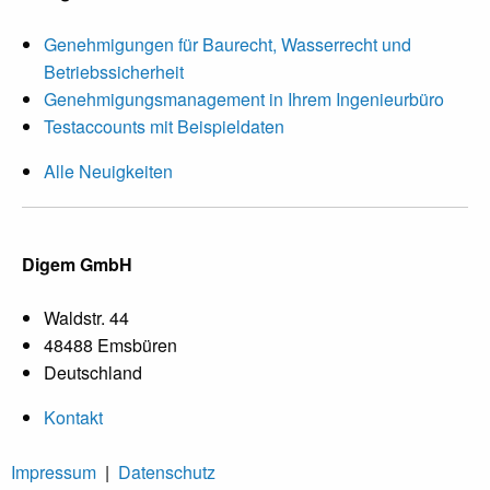
Genehmigungen für Baurecht, Wasserrecht und
Betriebssicherheit
Genehmigungsmanagement in Ihrem Ingenieurbüro
Testaccounts mit Beispieldaten
Alle Neuigkeiten
Digem GmbH
Waldstr. 44
48488 Emsbüren
Deutschland
Kontakt
Impressum
|
Datenschutz