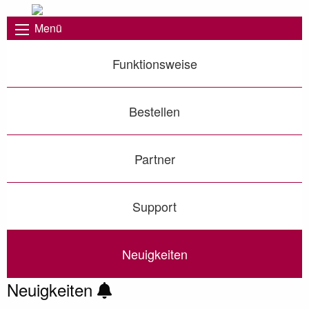
Menü
Funktionsweise
Bestellen
Partner
Support
Neuigkeiten
Neuigkeiten