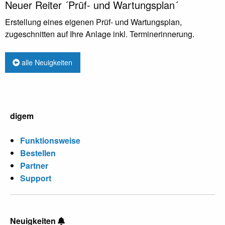
Neuer Reiter ´Prüf- und Wartungsplan´
Erstellung eines eigenen Prüf- und Wartungsplan,
zugeschnitten auf Ihre Anlage inkl. Terminerinnerung.
alle Neuigkeiten
digem
Funktionsweise
Bestellen
Partner
Support
Neuigkeiten