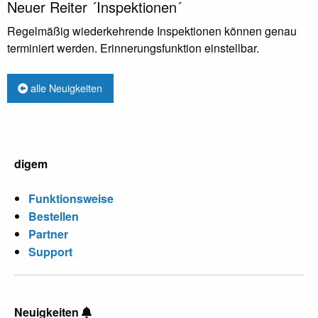
Neuer Reiter ´Inspektionen´
Regelmäßig wiederkehrende Inspektionen können genau
terminiert werden. Erinnerungsfunktion einstellbar.
alle Neuigkeiten
digem
Funktionsweise
Bestellen
Partner
Support
Neuigkeiten