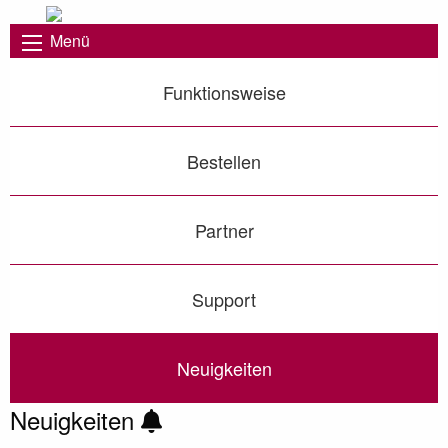
Menü
Funktionsweise
Bestellen
Partner
Support
Neuigkeiten
Neuigkeiten