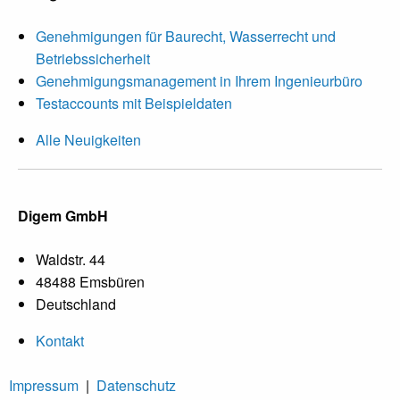
Genehmigungen für Baurecht, Wasserrecht und
Betriebssicherheit
Genehmigungsmanagement in Ihrem Ingenieurbüro
Testaccounts mit Beispieldaten
Alle Neuigkeiten
Digem GmbH
Waldstr. 44
48488 Emsbüren
Deutschland
Kontakt
Impressum
|
Datenschutz