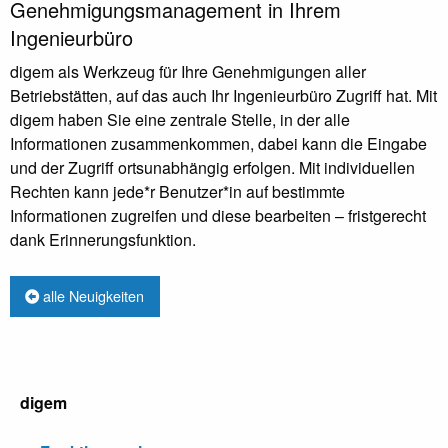
Genehmigungsmanagement in Ihrem
Ingenieurbüro
digem als Werkzeug für Ihre Genehmigungen aller
Betriebstätten, auf das auch Ihr Ingenieurbüro Zugriff hat. Mit
digem haben Sie eine zentrale Stelle, in der alle
Informationen zusammenkommen, dabei kann die Eingabe
und der Zugriff ortsunabhängig erfolgen. Mit individuellen
Rechten kann jede*r Benutzer*in auf bestimmte
Informationen zugreifen und diese bearbeiten – fristgerecht
dank Erinnerungsfunktion.
alle Neuigkeiten
digem