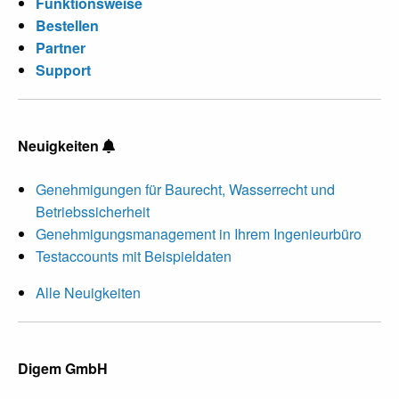
Funktionsweise
Bestellen
Partner
Support
Neuigkeiten
Genehmigungen für Baurecht, Wasserrecht und
Betriebssicherheit
Genehmigungsmanagement in Ihrem Ingenieurbüro
Testaccounts mit Beispieldaten
Alle Neuigkeiten
Digem GmbH