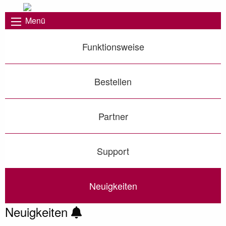
Menü
Funktionsweise
Bestellen
Partner
Support
Neuigkeiten
Neuigkeiten