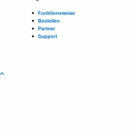
Funktionsweise
Bestellen
Partner
Support