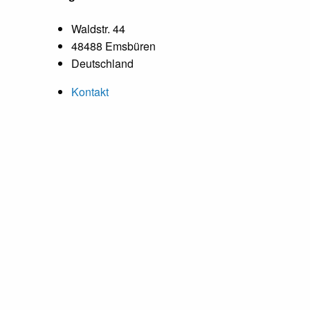
Waldstr. 44
48488 Emsbüren
Deutschland
Kontakt