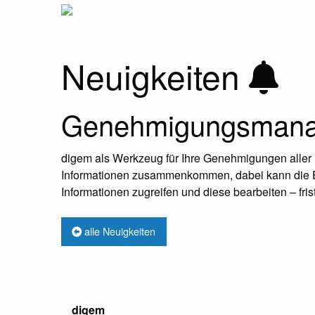
Neuigkeiten
Genehmigungsmanag
digem als Werkzeug für Ihre Genehmigungen aller Bet
Informationen zusammenkommen, dabei kann die Ein
Informationen zugreifen und diese bearbeiten – fri
alle Neuigkeiten
digem