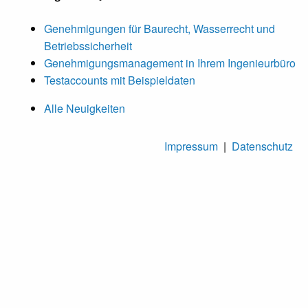
Genehmigungen für Baurecht, Wasserrecht und
Betriebssicherheit
Genehmigungsmanagement in Ihrem Ingenieurbüro
Testaccounts mit Beispieldaten
Alle Neuigkeiten
Impressum
|
Datenschutz