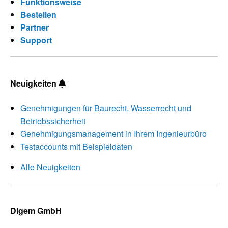
Funktionsweise
Bestellen
Partner
Support
Neuigkeiten
Genehmigungen für Baurecht, Wasserrecht und
Betriebssicherheit
Genehmigungsmanagement in Ihrem Ingenieurbüro
Testaccounts mit Beispieldaten
Alle Neuigkeiten
Digem GmbH