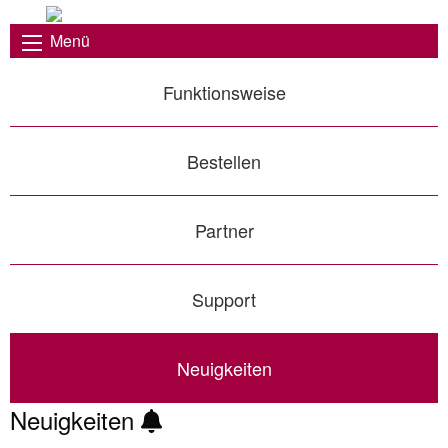
Menü
Funktionsweise
Bestellen
Partner
Support
Neuigkeiten
Neuigkeiten