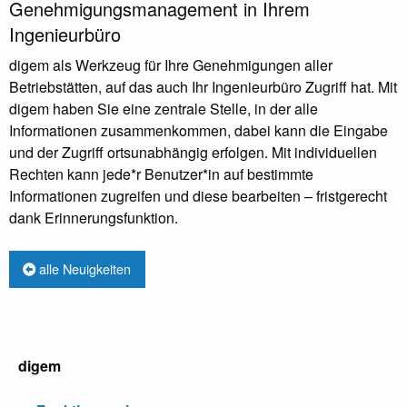
Genehmigungsmanagement in Ihrem
Ingenieurbüro
digem als Werkzeug für Ihre Genehmigungen aller
Betriebstätten, auf das auch Ihr Ingenieurbüro Zugriff hat. Mit
digem haben Sie eine zentrale Stelle, in der alle
Informationen zusammenkommen, dabei kann die Eingabe
und der Zugriff ortsunabhängig erfolgen. Mit individuellen
Rechten kann jede*r Benutzer*in auf bestimmte
Informationen zugreifen und diese bearbeiten – fristgerecht
dank Erinnerungsfunktion.
alle Neuigkeiten
digem