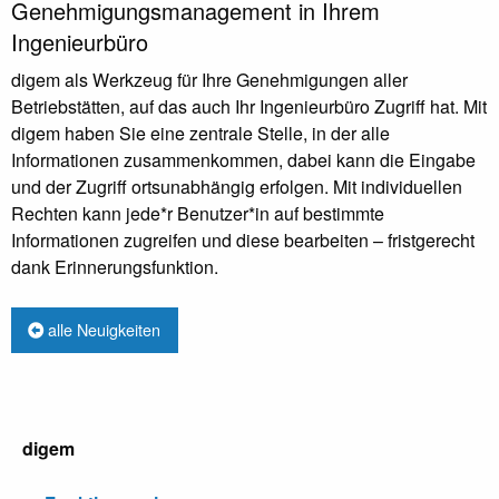
Genehmigungsmanagement in Ihrem
Ingenieurbüro
digem als Werkzeug für Ihre Genehmigungen aller
Betriebstätten, auf das auch Ihr Ingenieurbüro Zugriff hat. Mit
digem haben Sie eine zentrale Stelle, in der alle
Informationen zusammenkommen, dabei kann die Eingabe
und der Zugriff ortsunabhängig erfolgen. Mit individuellen
Rechten kann jede*r Benutzer*in auf bestimmte
Informationen zugreifen und diese bearbeiten – fristgerecht
dank Erinnerungsfunktion.
alle Neuigkeiten
digem