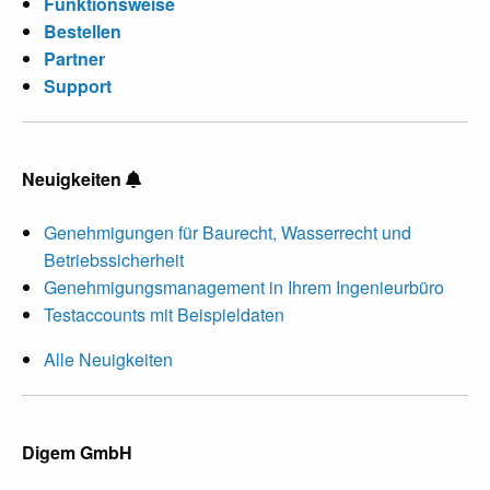
Funktionsweise
Bestellen
Partner
Support
Neuigkeiten
Genehmigungen für Baurecht, Wasserrecht und
Betriebssicherheit
Genehmigungsmanagement in Ihrem Ingenieurbüro
Testaccounts mit Beispieldaten
Alle Neuigkeiten
Digem GmbH