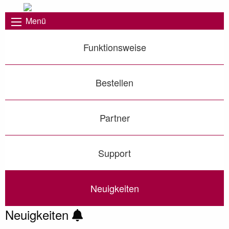
Menü
Funktionsweise
Bestellen
Partner
Support
Neuigkeiten
Neuigkeiten