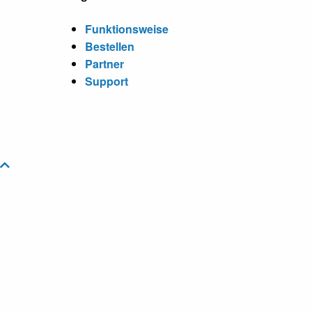
Funktionsweise
Bestellen
Partner
Support