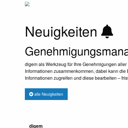
Neuigkeiten
Genehmigungsmanag
digem als Werkzeug für Ihre Genehmigungen aller Bet
Informationen zusammenkommen, dabei kann die Ein
Informationen zugreifen und diese bearbeiten – fri
alle Neuigkeiten
digem