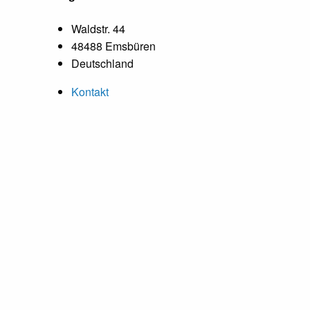
Waldstr. 44
48488 Emsbüren
Deutschland
Kontakt