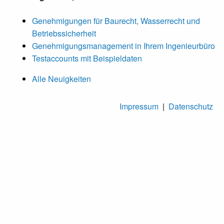
Genehmigungen für Baurecht, Wasserrecht und
Betriebssicherheit
Genehmigungsmanagement in Ihrem Ingenieurbüro
Testaccounts mit Beispieldaten
Alle Neuigkeiten
Impressum
|
Datenschutz