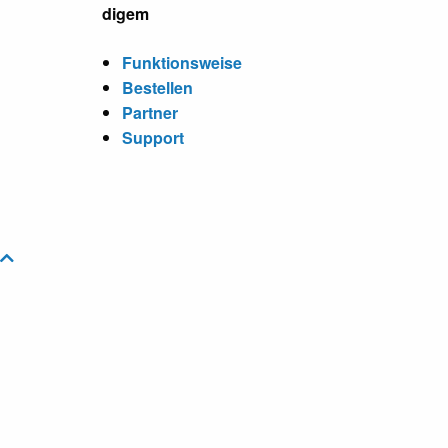
digem
Funktionsweise
Bestellen
Partner
Support