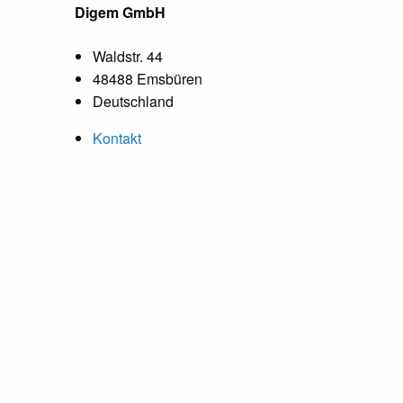
Digem GmbH
Waldstr. 44
48488 Emsbüren
Deutschland
Kontakt