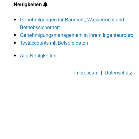
Neuigkeiten
Genehmigungen für Baurecht, Wasserrecht und
Betriebssicherheit
Genehmigungsmanagement in Ihrem Ingenieurbüro
Testaccounts mit Beispieldaten
Alle Neuigkeiten
Impressum
|
Datenschutz