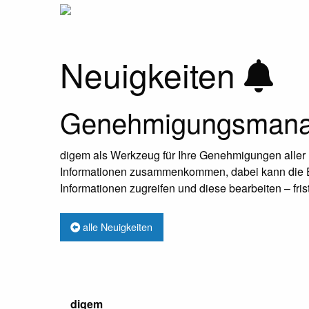
Neuigkeiten
Genehmigungsmanag
digem als Werkzeug für Ihre Genehmigungen aller Bet
Informationen zusammenkommen, dabei kann die Ein
Informationen zugreifen und diese bearbeiten – fri
alle Neuigkeiten
digem