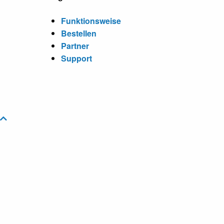
Funktionsweise
Bestellen
Partner
Support