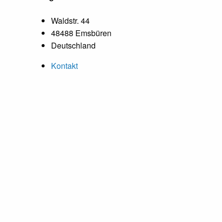
Waldstr. 44
48488 Emsbüren
Deutschland
Kontakt