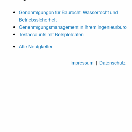
Genehmigungen für Baurecht, Wasserrecht und
Betriebssicherheit
Genehmigungsmanagement in Ihrem Ingenieurbüro
Testaccounts mit Beispieldaten
Alle Neuigkeiten
Impressum
|
Datenschutz