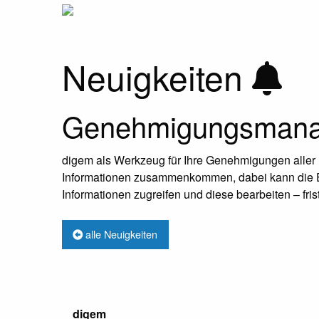
Neuigkeiten
Genehmigungsmanag
digem als Werkzeug für Ihre Genehmigungen aller Bet
Informationen zusammenkommen, dabei kann die Ein
Informationen zugreifen und diese bearbeiten – fri
alle Neuigkeiten
digem