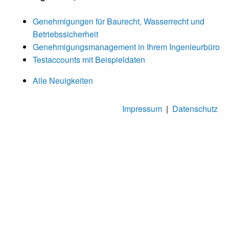
Genehmigungen für Baurecht, Wasserrecht und
Betriebssicherheit
Genehmigungsmanagement in Ihrem Ingenieurbüro
Testaccounts mit Beispieldaten
Alle Neuigkeiten
Impressum
|
Datenschutz