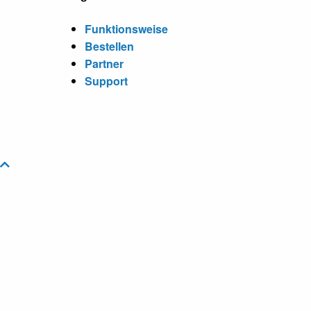
Funktionsweise
Bestellen
Partner
Support