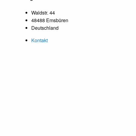
Waldstr. 44
48488 Emsbüren
Deutschland
Kontakt