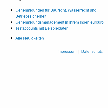
Genehmigungen für Baurecht, Wasserrecht und
Betriebssicherheit
Genehmigungsmanagement in Ihrem Ingenieurbüro
Testaccounts mit Beispieldaten
Alle Neuigkeiten
Impressum
|
Datenschutz