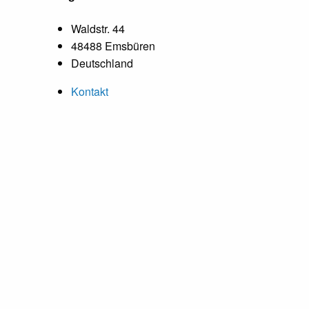
Waldstr. 44
48488 Emsbüren
Deutschland
Kontakt