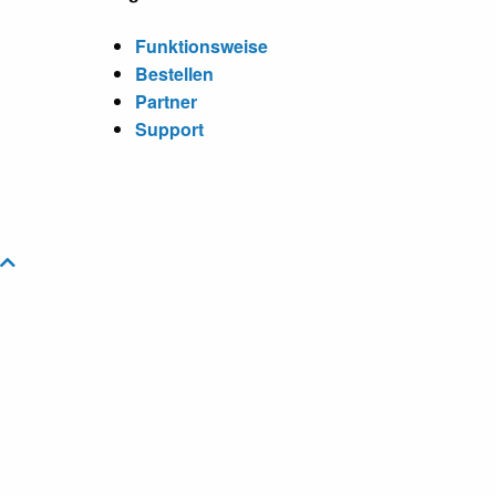
Funktionsweise
Bestellen
Partner
Support