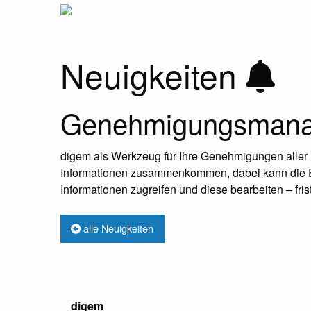
Neuigkeiten
Genehmigungsmanag
digem als Werkzeug für Ihre Genehmigungen aller Bet
Informationen zusammenkommen, dabei kann die Ein
Informationen zugreifen und diese bearbeiten – fri
alle Neuigkeiten
digem