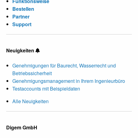
Funktionsweise
Bestellen
Partner
Support
Neuigkeiten
Genehmigungen für Baurecht, Wasserrecht und
Betriebssicherheit
Genehmigungsmanagement in Ihrem Ingenieurbüro
Testaccounts mit Beispieldaten
Alle Neuigkeiten
Digem GmbH