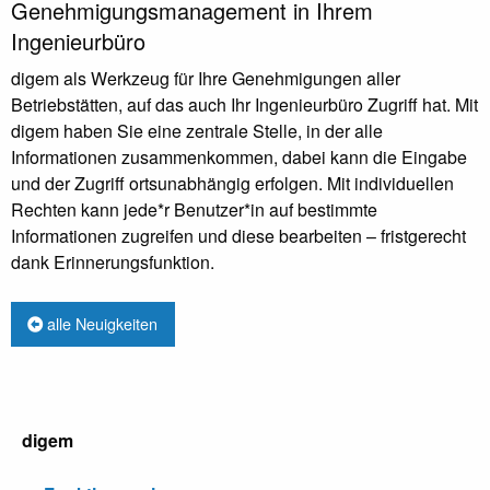
Genehmigungsmanagement in Ihrem
Ingenieurbüro
digem als Werkzeug für Ihre Genehmigungen aller
Betriebstätten, auf das auch Ihr Ingenieurbüro Zugriff hat. Mit
digem haben Sie eine zentrale Stelle, in der alle
Informationen zusammenkommen, dabei kann die Eingabe
und der Zugriff ortsunabhängig erfolgen. Mit individuellen
Rechten kann jede*r Benutzer*in auf bestimmte
Informationen zugreifen und diese bearbeiten – fristgerecht
dank Erinnerungsfunktion.
alle Neuigkeiten
digem