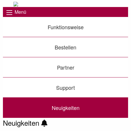
Menü
Funktionsweise
Bestellen
Partner
Support
Neuigkeiten
Neuigkeiten